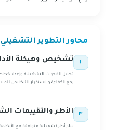
محاور التطوير التشغيلي
تشخيص وهيكلة الأدا
١
تحليل الفجوات التشغيلية وإعداد خطط
رفع الكفاءة والاستقرار التنظيمي للمنش
الأطر والتقييمات الش
٣
بناء أطر تشغيلية متوافقة مع الأنظمة 