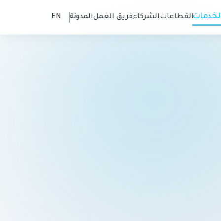
لخدمات
القطاعات
الشركاء
فريق العمل
المدونة
EN