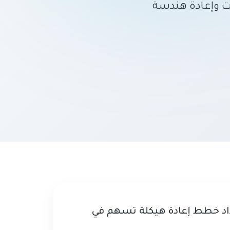
ت وإعادة هندسة
اد خطط إعادة هيكلة تسهم في