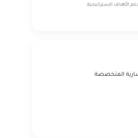
م الأهداف الاستراتيجية.
تشارية المتخصصة