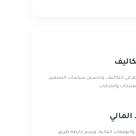
كاليف
حكم في التكاليف، وتحسين سياسات التسعير،
منتجات والخدمات.
المالي
ية والتوقعات المالية، ورسم خارطة طريق