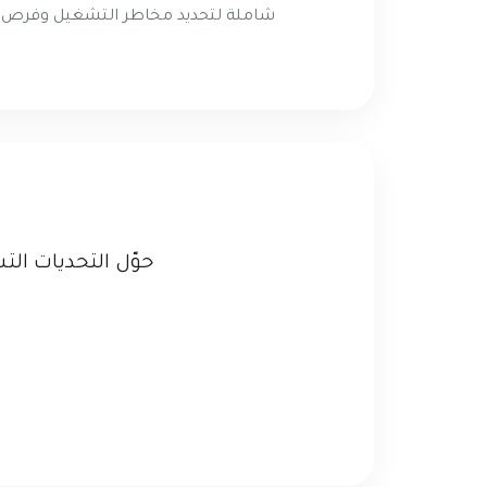
شاملة لتحديد مخاطر التشغيل وفرص ا
حوّل التحديات ال