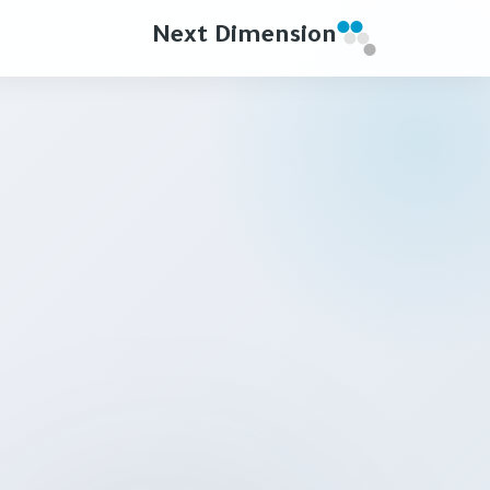
Next Dimension