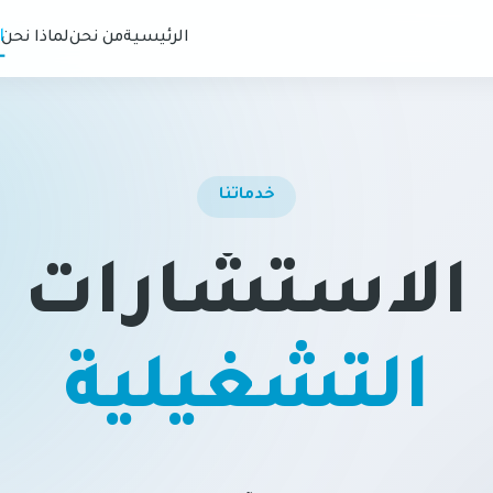
ا
الرئيسية
من نحن
لماذا نحن
خدماتنا
الاستشارات
التشغيلية