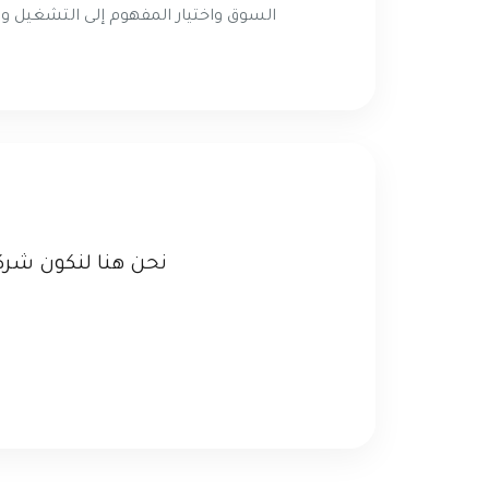
السوق واختيار المفهوم إلى التشغيل وتح
نحن هنا لنكون شرك