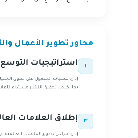
محاور تطوير الأعمال وا
استراتيجيات التوسع 
١
بما يضمن تحقيق انتشار مستدام للعلامة
إطلاق العلامات العال
٣
إدارة مراحل تطوير العلامات العالمية