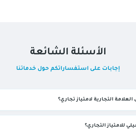
الأسئلة الشائعة
إجابات على استفساراتكم حول خدماتنا
لعلامة التجارية لامتياز تجاري؟
لي للامتياز التجاري؟