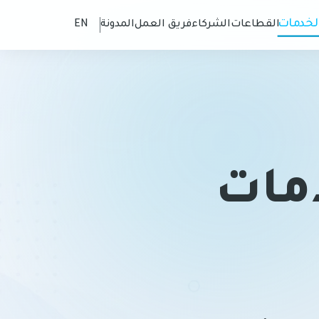
لخدمات
القطاعات
الشركاء
فريق العمل
المدونة
EN
مات