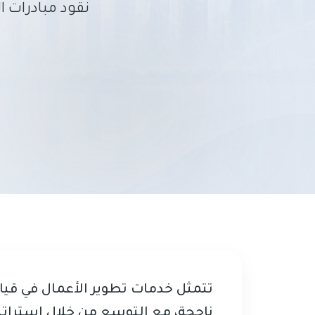
نقود مبادرات 
تتمثل خدمات تطوير الأعمال في قيا
ناجحة، مع التوسع من خلال استراتي