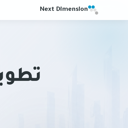
Next Dimension
تطوي