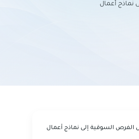
 نماذج أعمال
ل الفرص السوقية إلى نماذج أعمال