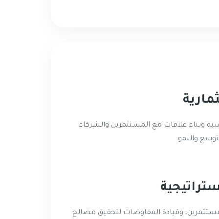
مارية
ة وبناء علاقات مع المستثمرين والشركاء
توسع والنمو.
ستراتيجية
مستثمرين، وقيادة المفاوضات لتحقيق مصالح