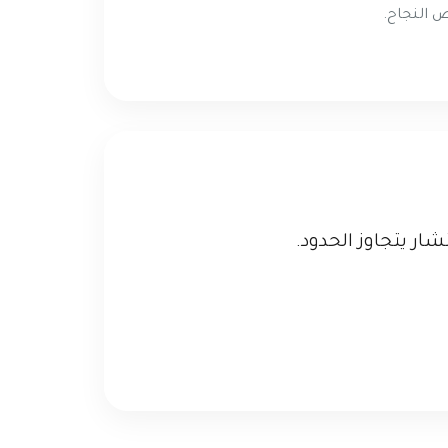
 النجاح.
ر يتجاوز الحدود.