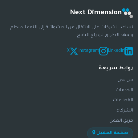
Next Dimension
نساعد الشركات على الانتقال من العشوائية إلى النمو المنظم
ونمهد الطريق للإدراج الناجح.
X
Instagram
LinkedIn
روابط سريعة
من نحن
الخدمات
القطاعات
الشركاء
فريق العمل
صفحة العميل 🔒