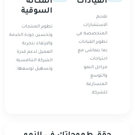
القيادات
المكانة
السوقية
تقديم
الاستشارات
تطوير المنتجات
المتخصصة في
وتحسين جودة الخدمة
تطوير القيادات
والارتقاء بتجربة
بما يتماشى مع
العميل لدعم قدرة
احتياجات
الشركة التنافسية
مراحل النمو
وتسهيل توسعها.
والتوسع
المتسارعة
للشركة.