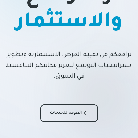
والاستثمار
نرافقكم في تقييم الفرص الاستثمارية وتطوير
استراتيجيات التوسع لتعزيز مكانتكم التنافسية
في السوق.
العودة للخدمات