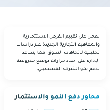
نعمل على تقييم الفرص الاستثمارية
والمفاهيم التجارية الجديدة عبر دراسات
تحليلية لاتجاهات السوق، مما يساعد
الإدارة على اتخاذ قرارات توسع مدروسة
تدعم نمو الشركة المستقبلي.
محاور دفع النمو والاستثمار