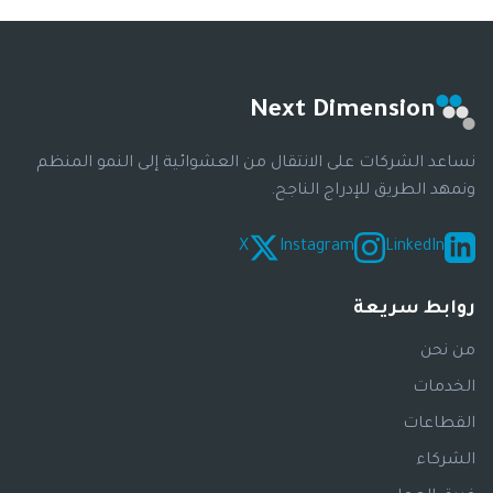
Next Dimension
نساعد الشركات على الانتقال من العشوائية إلى النمو المنظم
ونمهد الطريق للإدراج الناجح.
X
Instagram
LinkedIn
روابط سريعة
من نحن
الخدمات
القطاعات
الشركاء