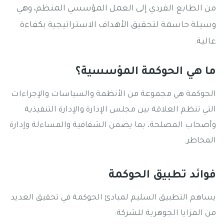
من الطابع الفردي إلى العمل المؤسسي المنظم، وهي
وسيلة حاسمة لتحقيق الأهداف الاستراتيجية بكفاءة
عالية.
ما هي الحوكمة المؤسسية؟
الحوكمة هي مجموعة من الأنظمة والسياسات والإجراءات
التي تنظم العلاقة بين مجلس الإدارة والإدارة التنفيذية
وأصحاب المصلحة، بما يضمن الشفافية والمساءلة وإدارة
المخاطر.
فوائد تطبيق الحوكمة
يساهم التطبيق السليم لمبادئ الحوكمة في تحقيق العديد
من المزايا الجوهرية للشركة: