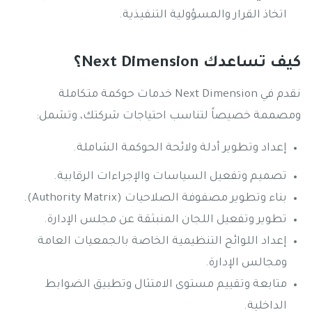
اتخاذ القرار والمسؤولية التنفيذية.
كيف تساعدك Next Dimension؟
نقدم في Next Dimension خدمات حوكمة متكاملة
ومصممة خصيصاً لتناسب احتياجات شركتك، وتشمل:
إعداد وتطوير أدلة ولائحة الحوكمة الشاملة.
تصميم وتفعيل السياسات والإجراءات الرقابية.
بناء وتطوير مصفوفة الصلاحيات (Authority Matrix).
تطوير وتفعيل اللجان المنبثقة عن مجلس الإدارة.
إعداد اللوائح التنظيمية الخاصة بالجمعيات العامة
ومجالس الإدارة.
متابعة وتقييم مستوى الامتثال وتطبيق الضوابط
الداخلية.