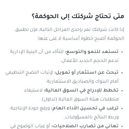
متى تحتاج شركتك إلى الحوكمة؟
إذا كانت شركتك تمر بإحدى المراحل التالية، فإن تطبيق
الحوكمة أصبح خطوة أساسية لا غنى عنها:
تستعد للنمو والتوسع:
للتأكد من أن البنية الإدارية
تدعم الحجم الجديد للأعمال.
تبحث عن استثمار أو تمويل:
لإثبات النضج التنظيمي
أمام البنوك والصناديق الاستثمارية.
تخطط للإدراج في السوق المالية:
لاستيفاء
متطلبات هيئة السوق المالية (تداول).
ترغب في تحسين الأداء العام:
ورفع جودة الإنتاجية
وربط النتائج بالمسؤوليات.
تعاني من تضارب الصلاحيات:
أو غياب الوضوح في