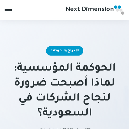
Next Dimension
الإدراج والحوكمة
الحوكمة المؤسسية:
لماذا أصبحت ضرورة
لنجاح الشركات في
السعودية؟