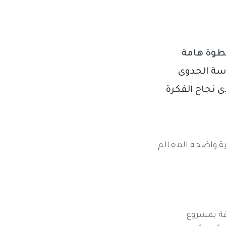
خطوة هامة
اسة الجدوى
ى نجاح الفكرة
ية واضحة المعالم
قة بمشروع