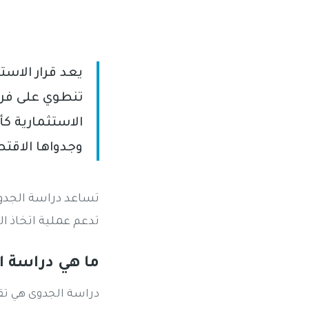
يعد قرار الاس
تنطوي على فرص
الاستثمارية كأ
وجدواها الاقتص
تساعد دراسة الجدوى
تدعم عملية اتخاذ ال
ما هي دراسة ا
دراسة الجدوى هي تق