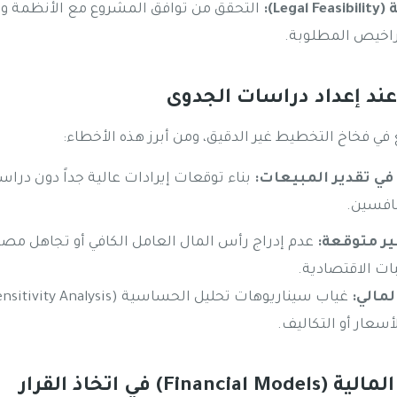
Le):
التحقق من توافق المشروع مع الأنظمة وا
راخيص المطلوبة.
ند إعداد دراسات الجدوى
 فخاخ التخطيط غير الدقيق، ومن أبرز هذه الأخطاء:
في تقدير المبيعات:
بناء توقعات إيرادات عالية جداً دون دراس
افسين.
ير متوقعة:
عدم إدراج رأس المال العامل الكافي أو تجاهل م
ات الاقتصادية.
مالي:
الأسعار أو التكاليف.
Fin) في اتخاذ القرار