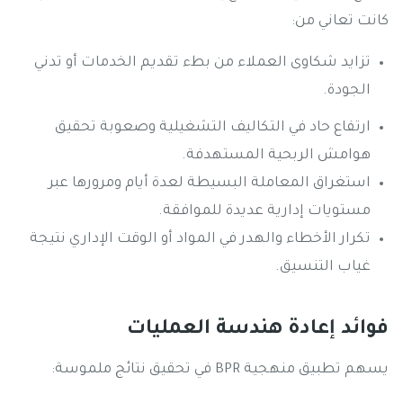
كانت تعاني من:
تزايد شكاوى العملاء من بطء تقديم الخدمات أو تدني
الجودة.
ارتفاع حاد في التكاليف التشغيلية وصعوبة تحقيق
هوامش الربحية المستهدفة.
استغراق المعاملة البسيطة لعدة أيام ومرورها عبر
مستويات إدارية عديدة للموافقة.
تكرار الأخطاء والهدر في المواد أو الوقت الإداري نتيجة
غياب التنسيق.
فوائد إعادة هندسة العمليات
يسهم تطبيق منهجية BPR في تحقيق نتائج ملموسة: