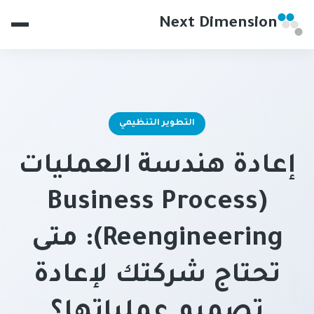
Next Dimension
التطوير التنظيمي
إعادة هندسة العمليات
(Business Process
Reengineering): متى
تحتاج شركتك لإعادة
تصميم عملياتها؟