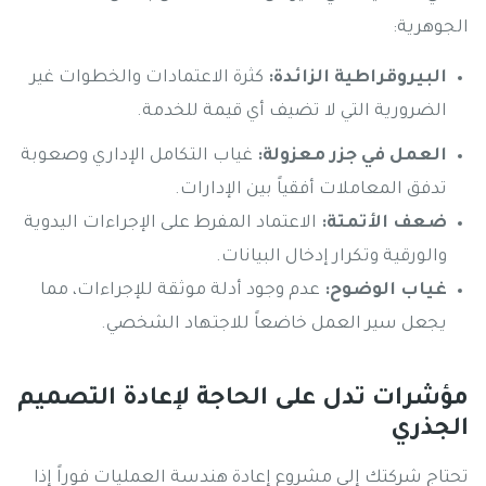
الجوهرية:
البيروقراطية الزائدة:
كثرة الاعتمادات والخطوات غير
الضرورية التي لا تضيف أي قيمة للخدمة.
العمل في جزر معزولة:
غياب التكامل الإداري وصعوبة
تدفق المعاملات أفقياً بين الإدارات.
ضعف الأتمتة:
الاعتماد المفرط على الإجراءات اليدوية
والورقية وتكرار إدخال البيانات.
غياب الوضوح:
عدم وجود أدلة موثقة للإجراءات، مما
يجعل سير العمل خاضعاً للاجتهاد الشخصي.
مؤشرات تدل على الحاجة لإعادة التصميم
الجذري
تحتاج شركتك إلى مشروع إعادة هندسة العمليات فوراً إذا