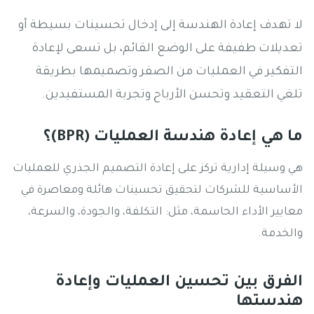
لا تهدف إعادة الهندسة إلى إدخال تحسينات بسيطة أو
تعديلات طفيفة على الوضع القائم، بل تسعى لإعادة
التفكير في العمليات من الصفر وتصميمها بطريقة
تلغي التعقيد وتحسن الأرباح وتجربة المستفيدين.
ما هي إعادة هندسة العمليات (BPR)؟
هي وسيلة إدارية تركز على إعادة التصميم الجذري للعمليات
الأساسية للشركات لتحقيق تحسينات هائلة ومعاصرة في
معايير الأداء الحاسمة، مثل: التكلفة، والجودة، والسرعة،
والخدمة.
الفرق بين تحسين العمليات وإعادة
هندستها