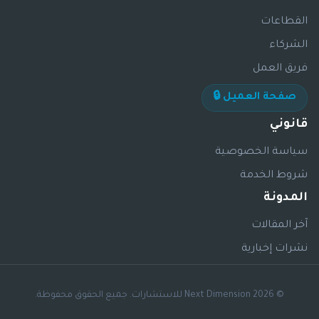
القطاعات
الشركاء
فريق العمل
صفحة العميل 🔒
قانوني
سياسة الخصوصية
شروط الخدمة
المدونة
آخر المقالات
نشرات إخبارية
© 2026 Next Dimension للاستشارات. جميع الحقوق محفوظة.