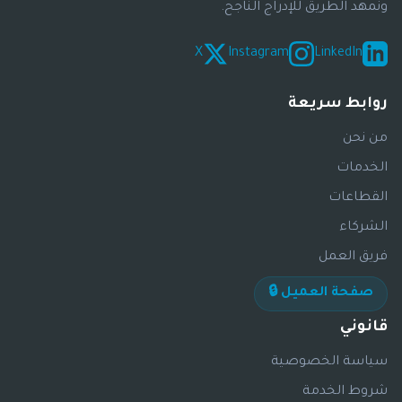
ونمهد الطريق للإدراج الناجح.
X
Instagram
LinkedIn
روابط سريعة
من نحن
الخدمات
القطاعات
الشركاء
فريق العمل
صفحة العميل 🔒
قانوني
سياسة الخصوصية
شروط الخدمة