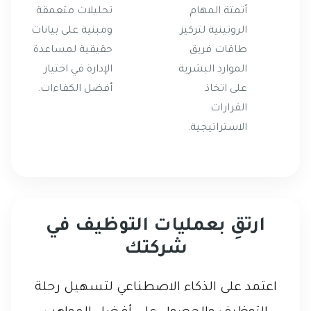
أتمتة المهام
تحليلات متعمقة
الروتينية لتركيز
ومبنية على بيانات
طاقات فريق
حقيقية لمساعدة
الموارد البشرية
الإدارة في اختيار
على اتخاذ
أفضل الكفاءات.
القرارات
الاستراتيجية.
ارتقِ بعمليات التوظيف في
شركتك
اعتمد على الذكاء الاصطناعي لتسهيل رحلة