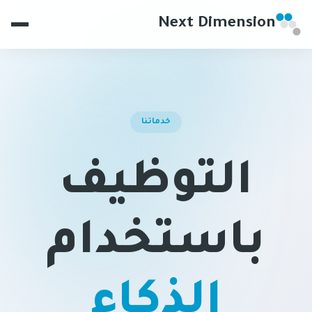
Next Dimension
خدماتنا
التوظيف
باستخدام
الذكاء