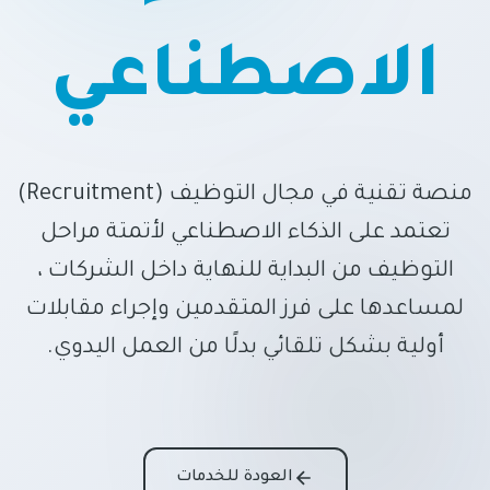
الاصطناعي
منصة تقنية في مجال التوظيف (Recruitment)
تعتمد على الذكاء الاصطناعي لأتمتة مراحل
التوظيف من البداية للنهاية داخل الشركات ،
لمساعدها على فرز المتقدمين وإجراء مقابلات
أولية بشكل تلقائي بدلًا من العمل اليدوي.
العودة للخدمات