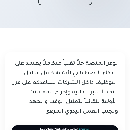
توفر المنصة حلاً تقنياً متكاملاً يعتمد على
الذكاء الاصطناعي لأتمتة كامل مراحل
التوظيف داخل الشركات نساعدكم على فرز
آلاف السير الذاتية وإجراء المقابلات
الأولية تلقائياً لتقليل الوقت والجهد
وتجنب العمل اليدوي المرهق