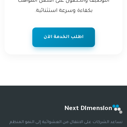
التوظيف والحصول على أفضل المواهب
بكفاءة وسرعة استثنائية.
اطلب الخدمة الآن
Next Dimension
نساعد الشركات على الانتقال من العشوائية إلى النمو المنظم